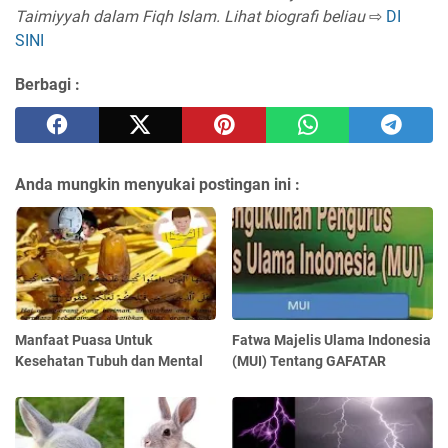
Taimiyyah dalam Fiqh Islam. Lihat biografi beliau
⇨
DI
SINI
Berbagi :
Anda mungkin menyukai postingan ini :
Manfaat Puasa Untuk
Fatwa Majelis Ulama Indonesia
Kesehatan Tubuh dan Mental
(MUI) Tentang GAFATAR