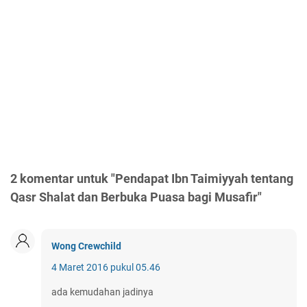
2 komentar untuk "Pendapat Ibn Taimiyyah tentang
Qasr Shalat dan Berbuka Puasa bagi Musafir"
Wong Crewchild
4 Maret 2016 pukul 05.46
ada kemudahan jadinya