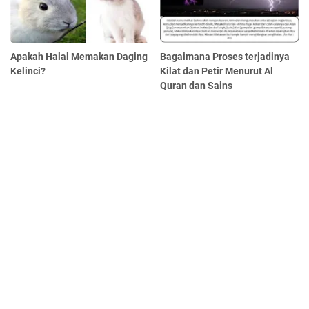
Apakah Halal Memakan Daging
Bagaimana Proses terjadinya
Kelinci?
Kilat dan Petir Menurut Al
Quran dan Sains