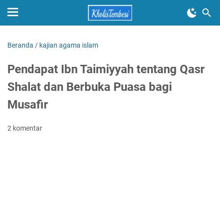
Beranda
/
kajian agama islam
Pendapat Ibn Taimiyyah tentang Qasr
Shalat dan Berbuka Puasa bagi
Musafir
2 komentar