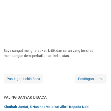
Saya sangat mengharapkan kritik dan saran yang bersifat
membangun demi perbaikan artikel di atas.
Postingan Lebih Baru
Postingan Lama
PALING BANYAK DIBACA
Khutbah Jum'at, 5 Nasihat Malaikat Jibril Kepada Nabi