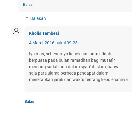
Balas
Balasan
Kholis Tembesi
4 Maret 2016 pukul 09.28
Iya mas, sebenarnya kebolehan untuk tidak
berpuasa pada bulan ramadhan bagi musafir
memang sudah ada dalam syari'at Islam, hanya
saja para ulama berbeda pendapat dalam
menetapkan jarak dan waktu tentang kebolehannya
Balas