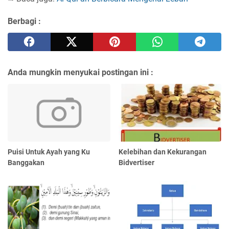
Berbagi :
Anda mungkin menyukai postingan ini :
Puisi Untuk Ayah yang Ku
Kelebihan dan Kekurangan
Banggakan
Bidvertiser