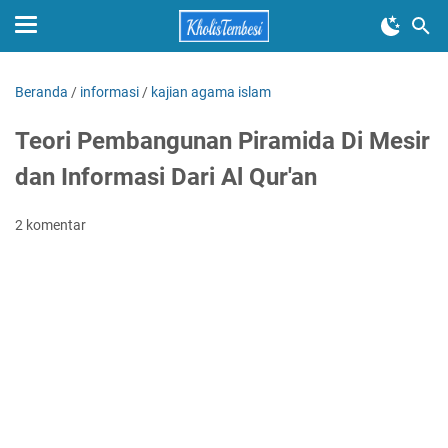
Beranda
/
informasi
/
kajian agama islam
Teori Pembangunan Piramida Di Mesir
dan Informasi Dari Al Qur'an
2 komentar