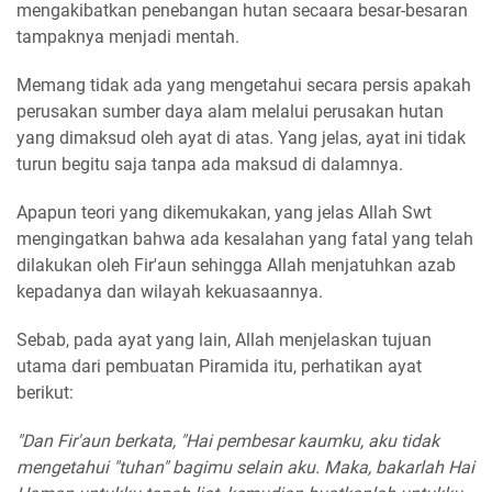
mengakibatkan penebangan hutan secaara besar-besaran
tampaknya menjadi mentah.
Memang tidak ada yang mengetahui secara persis apakah
perusakan sumber daya alam melalui perusakan hutan
yang dimaksud oleh ayat di atas. Yang jelas, ayat ini tidak
turun begitu saja tanpa ada maksud di dalamnya.
Apapun teori yang dikemukakan, yang jelas Allah Swt
mengingatkan bahwa ada kesalahan yang fatal yang telah
dilakukan oleh Fir'aun sehingga Allah menjatuhkan azab
kepadanya dan wilayah kekuasaannya.
Sebab, pada ayat yang lain, Allah menjelaskan tujuan
utama dari pembuatan Piramida itu, perhatikan ayat
berikut:
"Dan Fir'aun berkata, "Hai pembesar kaumku, aku tidak
mengetahui "tuhan" bagimu selain aku. Maka, bakarlah Hai