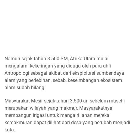
Namun sejak tahun 3.500 SM, Afrika Utara mulai
mengalami kekeringan yang diduga oleh para ahli
Antropologi sebagai akibat dari eksploitasi sumber daya
alam yang berlebihan, sebab, keseimbangan ekosistem
alam sudah hilang.
Masyarakat Mesir sejak tahun 3.500-an sebelum masehi
merupakan wilayah yang makmur. Masyarakatnya
membangun irigasi untuk mangairi lahan mereka.
kemakmuran dapat dilihat dari desa yang berubah menjadi
kota.