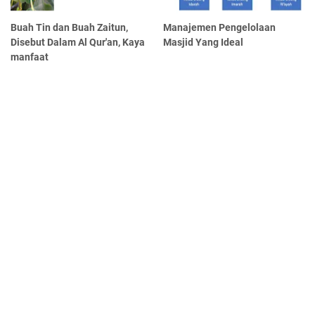
Buah Tin dan Buah Zaitun,
Manajemen Pengelolaan
Disebut Dalam Al Qur'an, Kaya
Masjid Yang Ideal
manfaat