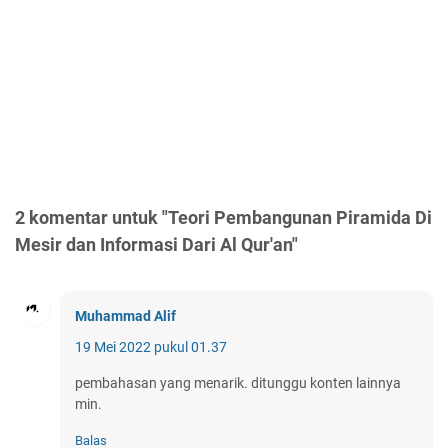
2 komentar untuk "Teori Pembangunan Piramida Di
Mesir dan Informasi Dari Al Qur'an"
Muhammad Alif
19 Mei 2022 pukul 01.37
pembahasan yang menarik. ditunggu konten lainnya
min.
Balas