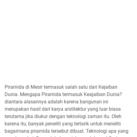
Piramida di Mesir termasuk salah satu dari Kejaiban
Dunia. Mengapa Piramida termasuk Keajaiban Dunia?
diantara alasannya adalah karena bangunan ini
merupakan hasil dari karya arstitektur yang luar biasa
terutama jika diukur dengan teknologi zaman itu. Oleh
karena itu, banyak peneliti yang tertarik untuk meneliti
bagaimana piramida tersebut dibuat. Teknologi apa yang