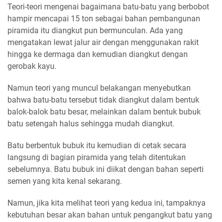
Teori-teori mengenai bagaimana batu-batu yang berbobot
hampir mencapai 15 ton sebagai bahan pembangunan
piramida itu diangkut pun bermunculan. Ada yang
mengatakan lewat jalur air dengan menggunakan rakit
hingga ke dermaga dan kemudian diangkut dengan
gerobak kayu.
Namun teori yang muncul belakangan menyebutkan
bahwa batu-batu tersebut tidak diangkut dalam bentuk
balok-balok batu besar, melainkan dalam bentuk bubuk
batu setengah halus sehingga mudah diangkut.
Batu berbentuk bubuk itu kemudian di cetak secara
langsung di bagian piramida yang telah ditentukan
sebelumnya. Batu bubuk ini diikat dengan bahan seperti
semen yang kita kenal sekarang.
Namun, jika kita melihat teori yang kedua ini, tampaknya
kebutuhan besar akan bahan untuk pengangkut batu yang