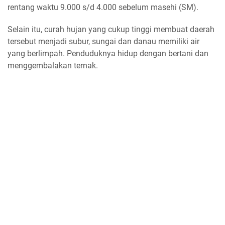
rentang waktu 9.000 s/d 4.000 sebelum masehi (SM).
Selain itu, curah hujan yang cukup tinggi membuat daerah
tersebut menjadi subur, sungai dan danau memiliki air
yang berlimpah. Penduduknya hidup dengan bertani dan
menggembalakan ternak.