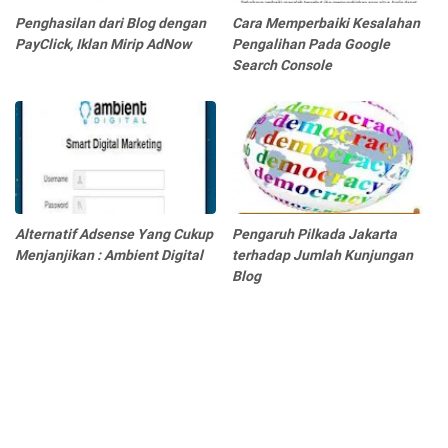
Penghasilan dari Blog dengan
Cara Memperbaiki Kesalahan
PayClick, Iklan Mirip AdNow
Pengalihan Pada Google
Search Console
Alternatif Adsense Yang Cukup
Pengaruh Pilkada Jakarta
Menjanjikan : Ambient Digital
terhadap Jumlah Kunjungan
Blog