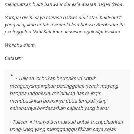
menguatkan bukti bahwa Indonesia adalah negeri Saba'.
Sampai disini saya merasa bahwa dalil atau bukti-bukti
yang di ajukan untuk membuktikan bahwa Borobudur itu
peninggalan Nabi Sulaiman terkesan agak dipaksakan.
Wallahu a'lam.
Catatan:
- Tulisan ini bukan bermaksud untuk
mengenyampingkan peninggalan nenek moyang
bangsa Indonesia, melainkan hanya ingin
mendudukkan posisinya pada tempat yang
sebenarnya berdasarkan sejarah yang benar.
- Tulisan ini hanya bermaksud untuk mengeluarkan
uneg-uneg yang mengganggu fikiran saya sejak