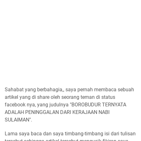
Sahabat yang berbahagia,, saya pernah membaca sebuah
artikel yang di share oleh seorang teman di status
facebook nya, yang judulnya "BOROBUDUR TERNYATA
ADALAH PENINGGALAN DARI KERAJAAN NABI
SULAIMAN".
Lama saya baca dan saya timbang-timbang isi dari tulisan