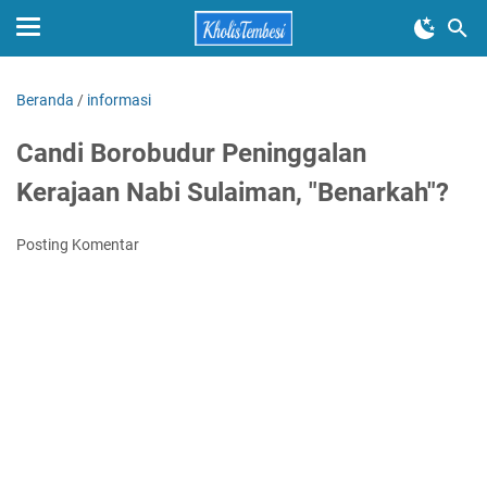
Beranda
/
informasi
Candi Borobudur Peninggalan
Kerajaan Nabi Sulaiman, "Benarkah"?
Posting Komentar