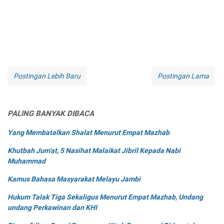
Postingan Lebih Baru
Postingan Lama
PALING BANYAK DIBACA
Yang Membatalkan Shalat Menurut Empat Mazhab
Khutbah Jum'at, 5 Nasihat Malaikat Jibril Kepada Nabi
Muhammad
Kamus Bahasa Masyarakat Melayu Jambi
Hukum Talak Tiga Sekaligus Menurut Empat Mazhab, Undang
undang Perkawinan dan KHI