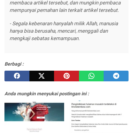
membaca artikel tersebut, dan mungkin pembaca
mempunyai pemahan lain terkait artikel tersebut.
- Segala kebenaran hanyalah milik Allah, manusia
hanya bisa berusaha, mencari, menggali dan
mengkaji sebatas kemampuan.
Berbagi :
Anda mungkin menyukai postingan ini :