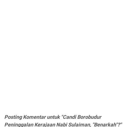
Posting Komentar untuk "Candi Borobudur
Peninggalan Kerajaan Nabi Sulaiman, "Benarkah"?"