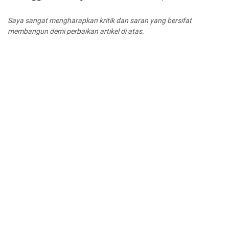
Saya sangat mengharapkan kritik dan saran yang bersifat
membangun demi perbaikan artikel di atas.