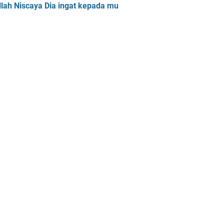
llah Niscaya Dia ingat kepada mu