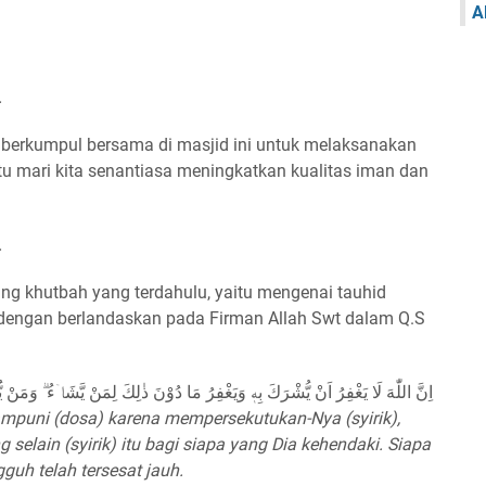
A
.
t berkumpul bersama di masjid ini untuk melaksanakan
itu mari kita senantiasa meningkatkan kualitas iman dan
.
ng khutbah yang terdahulu, yaitu mengenai tauhid
 dengan berlandaskan pada Firman Allah Swt dalam Q.S
اِنَّ اللّٰهَ لَا يَغْفِرُ اَنْ يُّشْرَكَ بِهٖ وَيَغْفِرُ مَا دُوْنَ ذٰلِكَ لِمَنْ يَّشَاۤءُ ۗ وَمَنْ ي
mpuni (dosa) karena mempersekutukan-Nya (syirik),
selain (syirik) itu bagi siapa yang Dia kehendaki. Siapa
uh telah tersesat jauh.