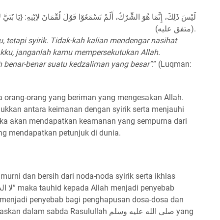
لَيْسَ ذَلِكَ، إِنَّمَا هُوَ الشِّرْكُ، أَلَمْ تَسْمَعُوْا قَوْلَ لُقْمَانَ لاِبْنِهِ: {يَا بُن}.
(متفق عليه).
 tetapi syirik. Tidak-kah kalian mendengar nasihat
kku, janganlah kamu mempersekutukan Allah.
benar-benar suatu kedzaliman yang besar"
.” (Luqman:
a orang-orang yang beriman yang mengesakan Allah.
kkan antara keimanan dengan syirik serta menjauhi
reka akan mendapatkan keamanan yang sempurna dari
yang mendapatkan petunjuk di dunia.
urni dan bersih dari noda-noda syirik serta ikhlas
a menjadi penyebab bagi penghapusan dosa-dosa dan
sabda Rasulullah صلى الله عليه وسلم yang