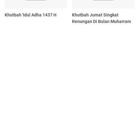
Khutbah 'Idul Adha 1437 H
Khutbah Jumat Singkat
Renungan Di Bulan Muharram