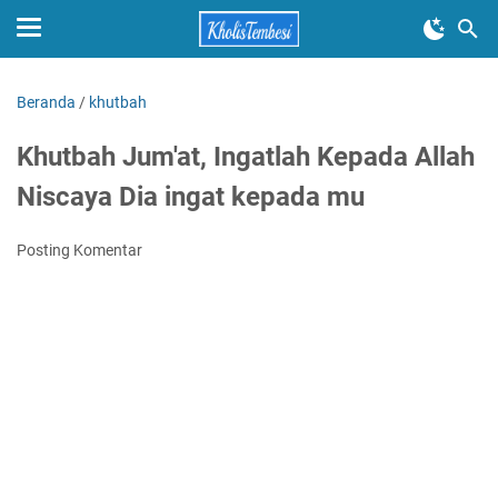
Beranda
/
khutbah
Khutbah Jum'at, Ingatlah Kepada Allah
Niscaya Dia ingat kepada mu
Posting Komentar