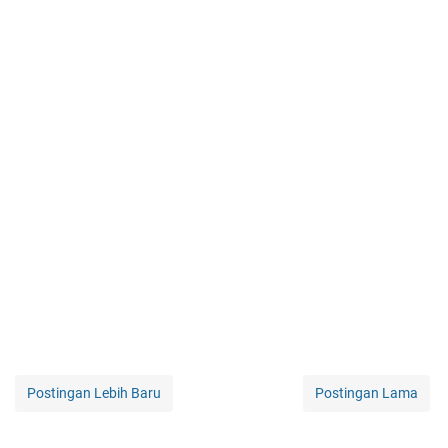
Postingan Lebih Baru
Postingan Lama