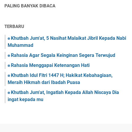
PALING BANYAK DIBACA
TERBARU
Khutbah Jum'at, 5 Nasihat Malaikat Jibril Kepada Nabi
Muhammad
Rahasia Agar Segala Keinginan Segera Terwujud
Rahasia Menggapai Ketenangan Hati
Khutbah Idul Fitri 1447 H; Hakikat Kebahagiaan,
Meraih Hikmah dari Ibadah Puasa
Khutbah Jum'at, Ingatlah Kepada Allah Niscaya Dia
ingat kepada mu