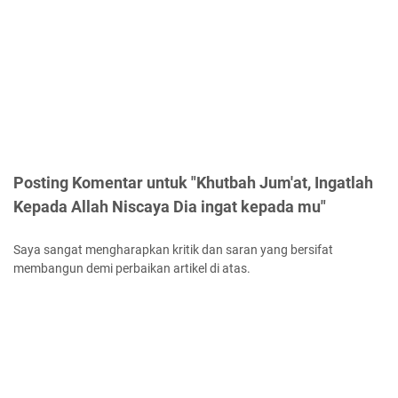
Posting Komentar untuk "Khutbah Jum'at, Ingatlah
Kepada Allah Niscaya Dia ingat kepada mu"
Saya sangat mengharapkan kritik dan saran yang bersifat
membangun demi perbaikan artikel di atas.