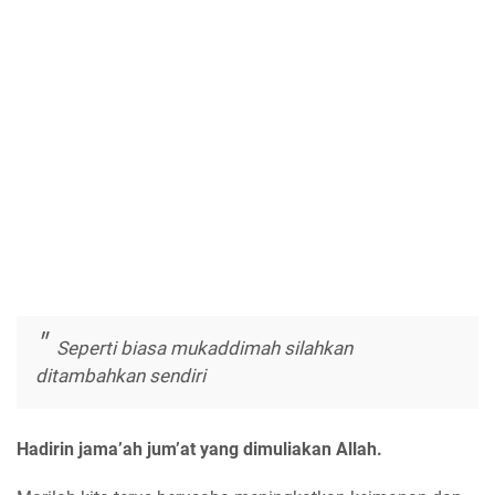
Seperti biasa mukaddimah silahkan
ditambahkan sendiri
Hadirin jama’ah jum’at yang dimuliakan Allah.