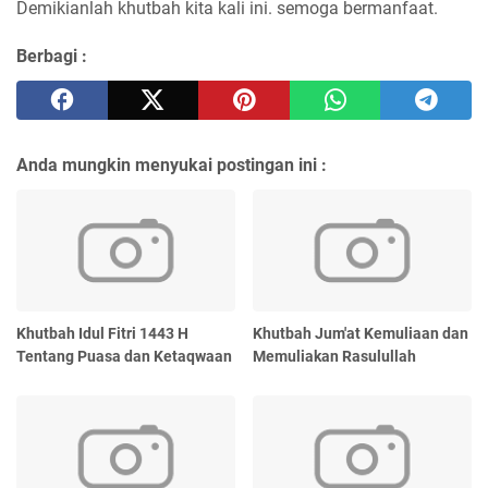
Demikianlah khutbah kita kali ini. semoga bermanfaat.
Berbagi :
Anda mungkin menyukai postingan ini :
Khutbah Idul Fitri 1443 H
Khutbah Jum'at Kemuliaan dan
Tentang Puasa dan Ketaqwaan
Memuliakan Rasulullah