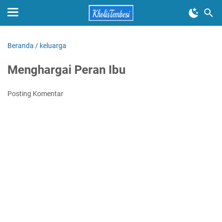
Beranda
/
keluarga
Menghargai Peran Ibu
Posting Komentar