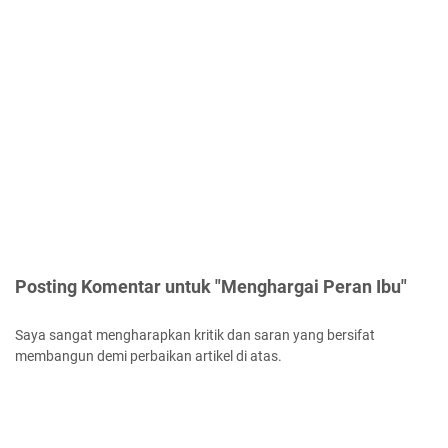
Posting Komentar untuk "Menghargai Peran Ibu"
Saya sangat mengharapkan kritik dan saran yang bersifat
membangun demi perbaikan artikel di atas.