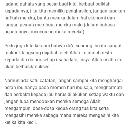
ladang pahala yang besar bagi kita, berbuat baiklah
kepada nya, jika kita memiliki penghasilan, jangan lupakan
nafkah mereka, bantu mereka dalam hal ekonomi dan
jangan pernah membuat mereka malu (dalam bahasa
pepatahnya, mencoreng muka mereka).
Perlu juga kita ketahui bahwa do'a seorang ibu itu sangat
makbul, langsung diijabah oleh Allah. mintalah restu
kepada ibu dalam setiap usaha kita, insya Allah usaha itu
akan berhasil/ sukses.
Namun ada satu catatan, jangan sampai kita menghargai
peran ibu hanya pada momen hari ibu saja, menghormati
dan berbakti kepada ibu harus dilakukan setiap waktu dan
jangan lupa mendo'akan mereka semoga Allah
mengampuni dosa-dosa kedua orang tua kita serta
mengasihi mereka sebagaimana mereka mengasihi kita
ketika kita kecil.