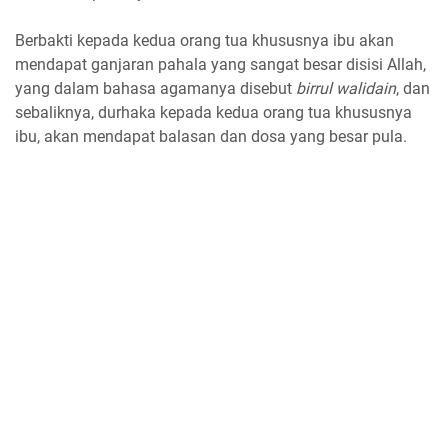
Berbakti kepada kedua orang tua khususnya ibu akan
mendapat ganjaran pahala yang sangat besar disisi Allah,
yang dalam bahasa agamanya disebut
birrul walidain
, dan
sebaliknya, durhaka kepada kedua orang tua khususnya
ibu, akan mendapat balasan dan dosa yang besar pula.