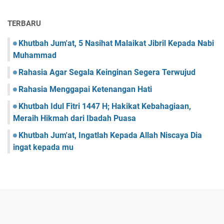
TERBARU
Khutbah Jum'at, 5 Nasihat Malaikat Jibril Kepada Nabi
Muhammad
Rahasia Agar Segala Keinginan Segera Terwujud
Rahasia Menggapai Ketenangan Hati
Khutbah Idul Fitri 1447 H; Hakikat Kebahagiaan,
Meraih Hikmah dari Ibadah Puasa
Khutbah Jum'at, Ingatlah Kepada Allah Niscaya Dia
ingat kepada mu