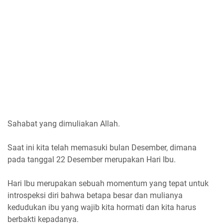
Sahabat yang dimuliakan Allah.
Saat ini kita telah memasuki bulan Desember, dimana
pada tanggal 22 Desember merupakan Hari Ibu.
Hari Ibu merupakan sebuah momentum yang tepat untuk
introspeksi diri bahwa betapa besar dan mulianya
kedudukan ibu yang wajib kita hormati dan kita harus
berbakti kepadanya.