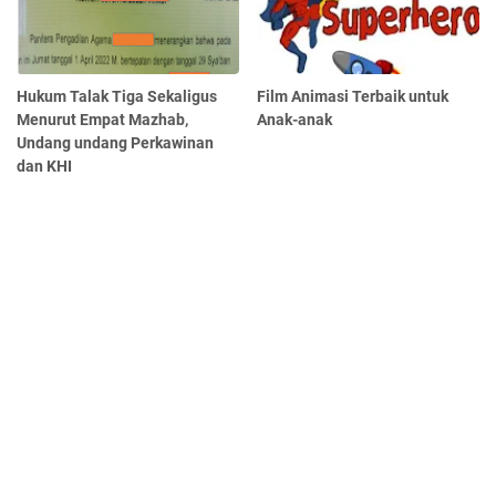
Hukum Talak Tiga Sekaligus
Film Animasi Terbaik untuk
Menurut Empat Mazhab,
Anak-anak
Undang undang Perkawinan
dan KHI