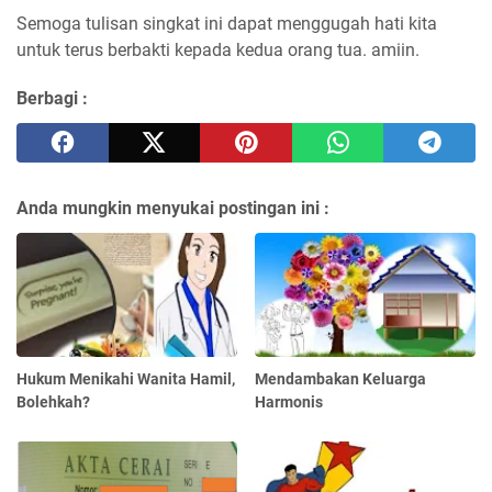
Semoga tulisan singkat ini dapat menggugah hati kita
untuk terus berbakti kepada kedua orang tua. amiin.
Berbagi :
Anda mungkin menyukai postingan ini :
Hukum Menikahi Wanita Hamil,
Mendambakan Keluarga
Bolehkah?
Harmonis