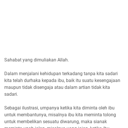
Sahabat yang dimuliakan Allah.
Dalam menjalani kehidupan terkadang tanpa kita sadari
kita telah durhaka kepada ibu, baik itu suatu kesengajaan
maupun tidak disengaja atau dalam artian tidak kita
sadari.
Sebagai ilustrasi, umpanya ketika kita diminta oleh ibu
untuk membantunya, misalnya ibu kita meminta tolong
untuk membelikan sesuatu diwarung, maka sianak